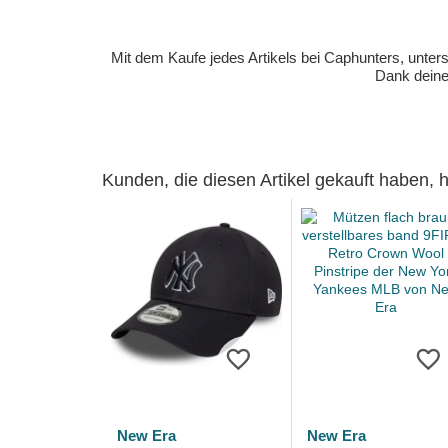
Mit dem Kaufe jedes Artikels bei Caphunters, unt
Dank deiner
Kunden, die diesen Artikel gekauft haben,
New Era
New Era