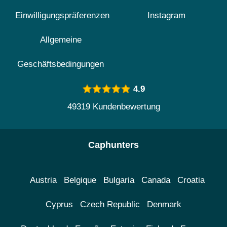
Einwilligungspräferenzen
Instagram
Allgemeine
Geschäftsbedingungen
4.9
49319 Kundenbewertung
Caphunters
Austria
Belgique
Bulgaria
Canada
Croatia
Cyprus
Czech Republic
Denmark