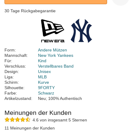
30 Tage Rückgabegarantie
Form:
Andere Mützen
Mannschaft:
New York Yankees
Für:
Kind
Verschluss:
Verstellbares Band
Design:
Unisex
Liga:
MLB
Schirm:
Kurve
Silhouette:
9FORTY
Farbe:
Schwarz
Artikelzustand:
Neu; 100% Authentisch
Meinungen der Kunden
4.6 von insgesamt 5 Sternen
11 Meinungen der Kunden