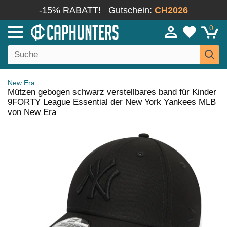
-15% RABATT!
Gutschein:
CH2026
0
New Era
Mützen gebogen schwarz verstellbares band für Kinder
9FORTY League Essential der New York Yankees MLB
von New Era