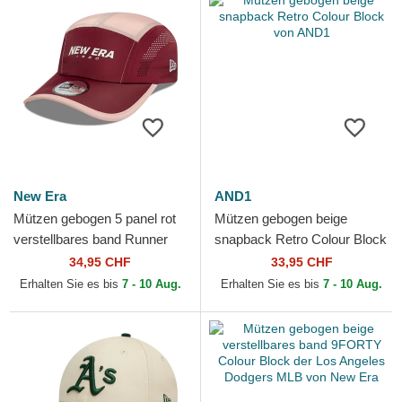
New Era
AND1
Mützen gebogen 5 panel rot
Mützen gebogen beige
verstellbares band Runner
snapback Retro Colour Block
Colour Block von New Era
von AND1
34,95 CHF
33,95 CHF
Erhalten Sie es bis
7 - 10 Aug.
Erhalten Sie es bis
7 - 10 Aug.