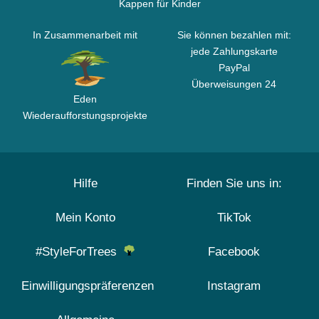
Kappen für Kinder
In Zusammenarbeit mit
Sie können bezahlen mit:
jede Zahlungskarte
PayPal
Überweisungen 24
Eden
Wiederaufforstungsprojekte
Hilfe
Finden Sie uns in:
Mein Konto
TikTok
#StyleForTrees
Facebook
Einwilligungspräferenzen
Instagram