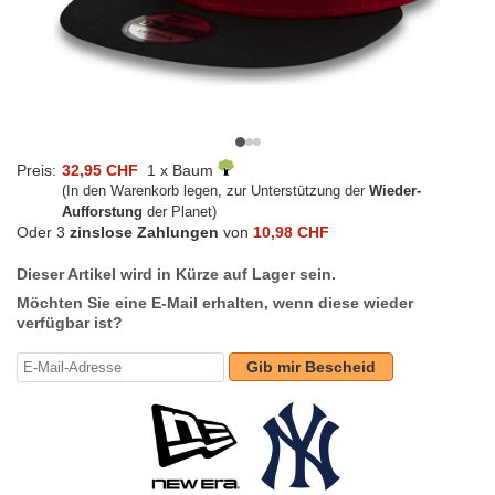
Preis:
32,95 CHF
1 x Baum
(In den Warenkorb legen, zur Unterstützung der
Wieder-
Aufforstung
der Planet)
Oder 3
zinslose Zahlungen
von
10,98 CHF
Dieser Artikel wird in Kürze auf Lager sein.
Möchten Sie eine E-Mail erhalten, wenn diese wieder
verfügbar ist?
Gib mir Bescheid