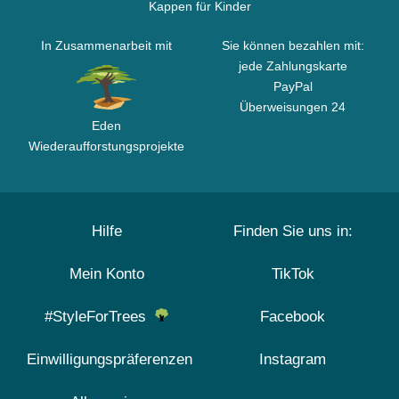
Kappen für Kinder
In Zusammenarbeit mit
Sie können bezahlen mit:
jede Zahlungskarte
PayPal
Überweisungen 24
Eden
Wiederaufforstungsprojekte
Hilfe
Finden Sie uns in:
Mein Konto
TikTok
#StyleForTrees
Facebook
Einwilligungspräferenzen
Instagram