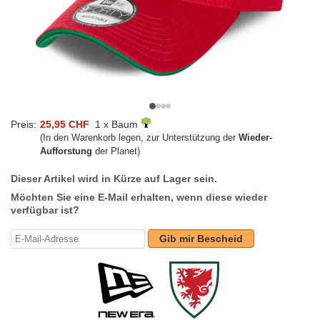
Preis:
25,95 CHF
1 x Baum
(In den Warenkorb legen, zur Unterstützung der
Wieder-
Aufforstung
der Planet)
Dieser Artikel wird in Kürze auf Lager sein.
Möchten Sie eine E-Mail erhalten, wenn diese wieder
verfügbar ist?
Gib mir Bescheid