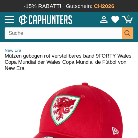
-15% RABATT!
Gutschein:
CH2026
0
New Era
Mützen gebogen rot verstellbares band 9FORTY Wales
Copa Mundial der Wales Copa Mundial de Fútbol von
New Era