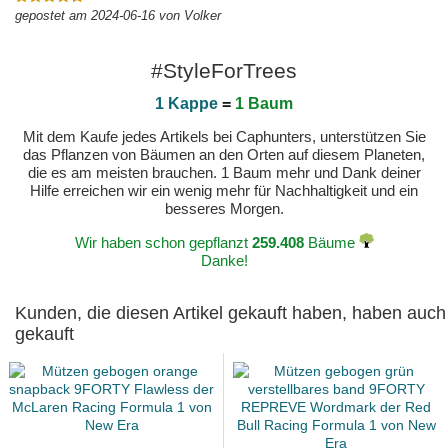
gepostet am 2024-06-16 von Volker
#StyleForTrees
1 Kappe
=
1 Baum
Mit dem Kaufe jedes Artikels bei Caphunters, unterstützen Sie
das Pflanzen von Bäumen an den Orten auf diesem Planeten,
die es am meisten brauchen. 1 Baum mehr und Dank deiner
Hilfe erreichen wir ein wenig mehr für Nachhaltigkeit und ein
besseres Morgen.
Wir haben schon gepflanzt
259.408
Bäume
Danke!
Kunden, die diesen Artikel gekauft haben, haben auch
gekauft