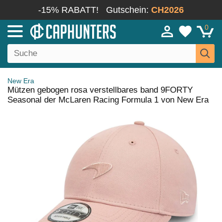
-15% RABATT!
Gutschein:
CH2026
0
New Era
Mützen gebogen rosa verstellbares band 9FORTY
Seasonal der McLaren Racing Formula 1 von New Era