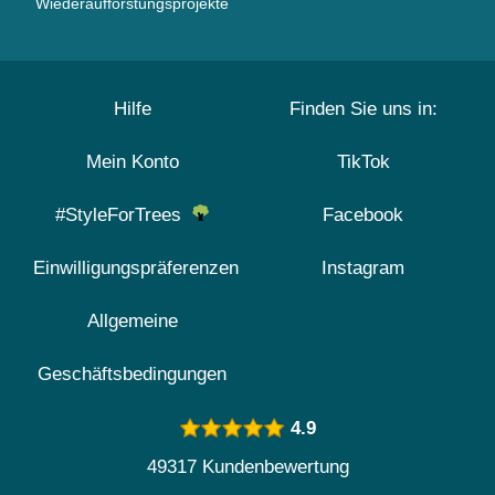
Wiederaufforstungsprojekte
Hilfe
Finden Sie uns in:
Mein Konto
TikTok
#StyleForTrees
Facebook
Einwilligungspräferenzen
Instagram
Allgemeine
Geschäftsbedingungen
4.9
49317 Kundenbewertung