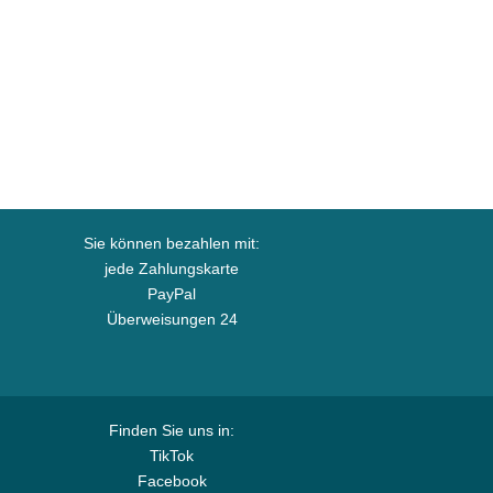
Sie können bezahlen mit:
jede Zahlungskarte
PayPal
Überweisungen 24
Finden Sie uns in:
TikTok
Facebook