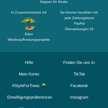
Kappen für Kinder
In Zusammenarbeit mit
Sie können bezahlen mit:
jede Zahlungskarte
PayPal
Überweisungen 24
Eden
Wiederaufforstungsprojekte
Hilfe
Finden Sie uns in:
Mein Konto
TikTok
#StyleForTrees
Facebook
Einwilligungspräferenzen
Instagram