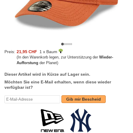
Preis:
21,95 CHF
1 x Baum
(In den Warenkorb legen, zur Unterstützung der
Wieder-
Aufforstung
der Planet)
Dieser Artikel wird in Kürze auf Lager sein.
Möchten Sie eine E-Mail erhalten, wenn diese wieder
verfügbar ist?
Gib mir Bescheid