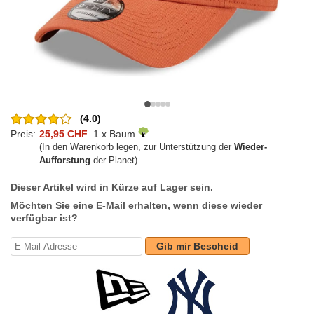
(4.0)
Preis:
25,95 CHF
1 x Baum
(In den Warenkorb legen, zur Unterstützung der
Wieder-
Aufforstung
der Planet)
Dieser Artikel wird in Kürze auf Lager sein.
Möchten Sie eine E-Mail erhalten, wenn diese wieder
verfügbar ist?
Gib mir Bescheid