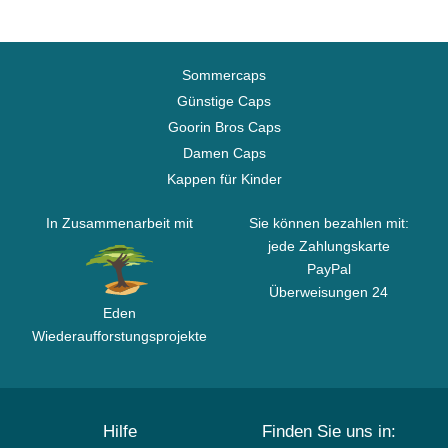
Sommercaps
Günstige Caps
Goorin Bros Caps
Damen Caps
Kappen für Kinder
In Zusammenarbeit mit
Sie können bezahlen mit:
jede Zahlungskarte
PayPal
Überweisungen 24
Eden
Wiederaufforstungsprojekte
Hilfe
Finden Sie uns in: