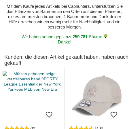
Mit dem Kaufe jedes Artikels bei Caphunters, unterstützen Sie
das Pflanzen von Bäumen an den Orten auf diesem Planeten,
die es am meisten brauchen. 1 Baum mehr und Dank deiner
Hilfe erreichen wir ein wenig mehr für Nachhaltigkeit und ein
besseres Morgen.
Wir haben schon gepflanzt
259.781
Bäume
Danke!
Kunden, die diesen Artikel gekauft haben, haben auch
gekauft
(5)
(4.8)