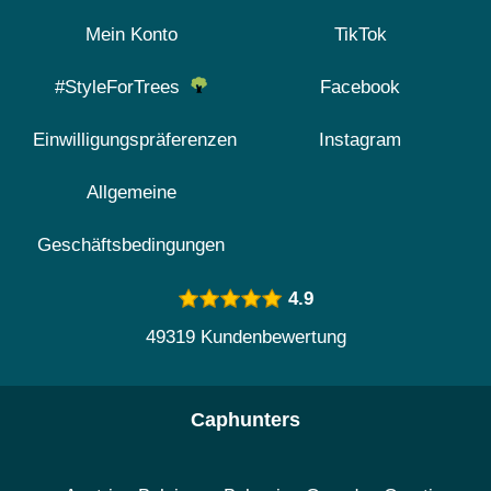
Mein Konto
TikTok
#StyleForTrees
Facebook
Einwilligungspräferenzen
Instagram
Allgemeine
Geschäftsbedingungen
4.9
49319 Kundenbewertung
Caphunters