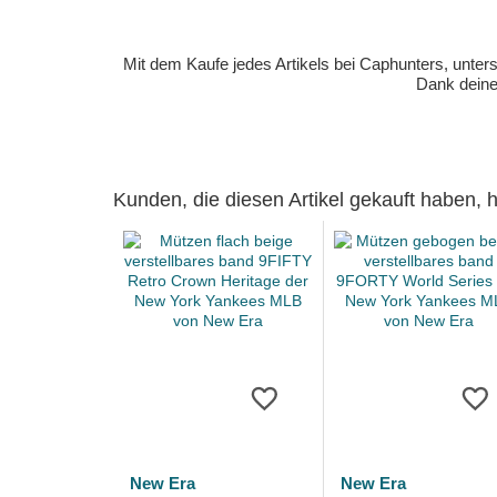
Mit dem Kaufe jedes Artikels bei Caphunters, unt
Dank deiner
Kunden, die diesen Artikel gekauft haben,
New Era
New Era