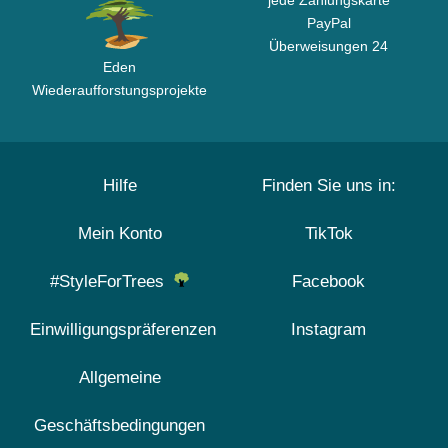
jede Zahlungskarte
PayPal
Überweisungen 24
Eden
Wiederaufforstungsprojekte
Hilfe
Finden Sie uns in:
Mein Konto
TikTok
#StyleForTrees
Facebook
Einwilligungspräferenzen
Instagram
Allgemeine
Geschäftsbedingungen