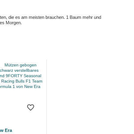
eten, die es am meisten brauchen. 1 Baum mehr und
eres Morgen.
w Era