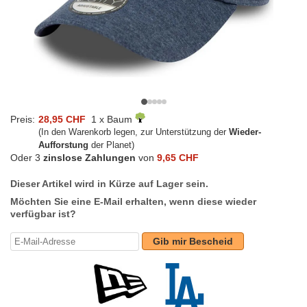
Preis:
28,95 CHF
1 x Baum
(In den Warenkorb legen, zur Unterstützung der
Wieder-
Aufforstung
der Planet)
Oder 3
zinslose Zahlungen
von
9,65 CHF
Dieser Artikel wird in Kürze auf Lager sein.
Möchten Sie eine E-Mail erhalten, wenn diese wieder
verfügbar ist?
Gib mir Bescheid