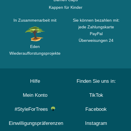
Kappen für Kinder
In Zusammenarbeit mit
Sie können bezahlen mit:
jede Zahlungskarte
PayPal
Überweisungen 24
Eden
Wiederaufforstungsprojekte
Hilfe
Finden Sie uns in:
Mein Konto
TikTok
#StyleForTrees
Facebook
Einwilligungspräferenzen
Instagram