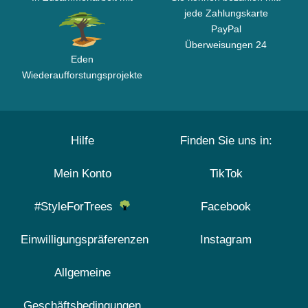
jede Zahlungskarte
PayPal
Überweisungen 24
Eden
Wiederaufforstungsprojekte
Hilfe
Finden Sie uns in:
Mein Konto
TikTok
#StyleForTrees
Facebook
Einwilligungspräferenzen
Instagram
Allgemeine
Geschäftsbedingungen