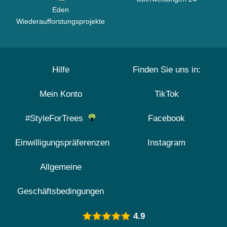
Eden
Wiederaufforstungsprojekte
Hilfe
Finden Sie uns in:
Mein Konto
TikTok
#StyleForTrees
Facebook
Einwilligungspräferenzen
Instagram
Allgemeine
Geschäftsbedingungen
4.9