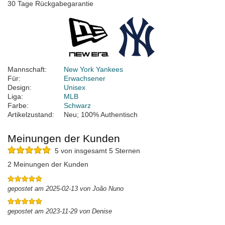
30 Tage Rückgabegarantie
Mannschaft:
New York Yankees
Für:
Erwachsener
Design:
Unisex
Liga:
MLB
Farbe:
Schwarz
Artikelzustand:
Neu; 100% Authentisch
Meinungen der Kunden
5 von insgesamt 5 Sternen
2 Meinungen der Kunden
gepostet am 2025-02-13 von João Nuno
gepostet am 2023-11-29 von Denise