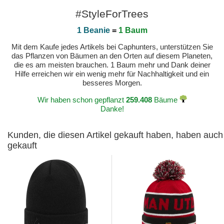
#StyleForTrees
1 Beanie
=
1 Baum
Mit dem Kaufe jedes Artikels bei Caphunters, unterstützen Sie
das Pflanzen von Bäumen an den Orten auf diesem Planeten,
die es am meisten brauchen. 1 Baum mehr und Dank deiner
Hilfe erreichen wir ein wenig mehr für Nachhaltigkeit und ein
besseres Morgen.
Wir haben schon gepflanzt
259.408
Bäume
Danke!
Kunden, die diesen Artikel gekauft haben, haben auch
gekauft