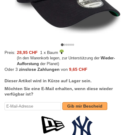
Preis:
28,95 CHF
1 x Baum
(In den Warenkorb legen, zur Unterstützung der
Wieder-
Aufforstung
der Planet)
Oder 3
zinslose Zahlungen
von
9,65 CHF
Dieser Artikel wird in Kürze auf Lager sein.
Möchten Sie eine E-Mail erhalten, wenn diese wieder
verfügbar ist?
Gib mir Bescheid