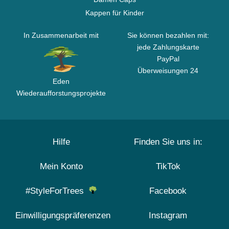
Kappen für Kinder
In Zusammenarbeit mit
Sie können bezahlen mit:
jede Zahlungskarte
PayPal
Überweisungen 24
Eden
Wiederaufforstungsprojekte
Hilfe
Finden Sie uns in:
Mein Konto
TikTok
#StyleForTrees
Facebook
Einwilligungspräferenzen
Instagram