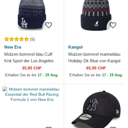
(5)
New Era
Kangol
Mützen bommel blau Cuff
Mützen bommel marineblau
Knit Sport der Los Angeles
Holiday Dk Blue von Kangol
Dodgers MLB von New Era
35,95 CHF
65,95 CHF
Erhalten Sie es bis
17 - 19 Aug.
Erhalten Sie es bis
17 - 19 Aug.