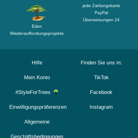
jede Zahlungskarte
PayPal
Überweisungen 24
Eden
Wiederaufforstungsprojekte
Hilfe
Finden Sie uns in:
Mein Konto
TikTok
#StyleForTrees
Facebook
Einwilligungspräferenzen
Instagram
Allgemeine
Geschäftsbedingungen