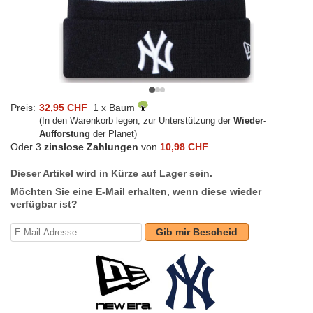
Preis:
32,95 CHF
1 x Baum
(In den Warenkorb legen, zur Unterstützung der
Wieder-
Aufforstung
der Planet)
Oder 3
zinslose Zahlungen
von
10,98 CHF
Dieser Artikel wird in Kürze auf Lager sein.
Möchten Sie eine E-Mail erhalten, wenn diese wieder
verfügbar ist?
Gib mir Bescheid