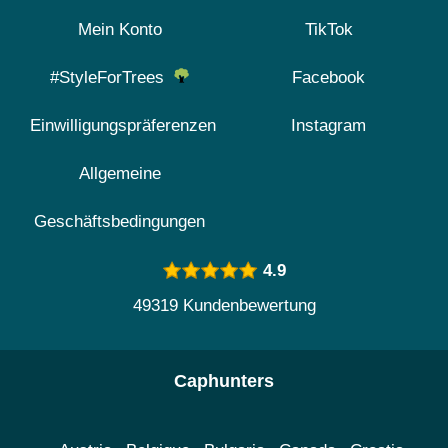
Mein Konto
TikTok
#StyleForTrees
Facebook
Einwilligungspräferenzen
Instagram
Allgemeine
Geschäftsbedingungen
4.9
49319 Kundenbewertung
Caphunters