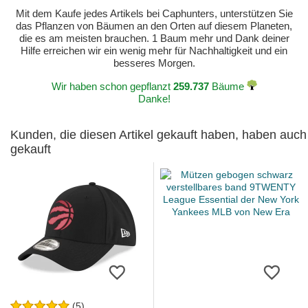
Mit dem Kaufe jedes Artikels bei Caphunters, unterstützen Sie
das Pflanzen von Bäumen an den Orten auf diesem Planeten,
die es am meisten brauchen. 1 Baum mehr und Dank deiner
Hilfe erreichen wir ein wenig mehr für Nachhaltigkeit und ein
besseres Morgen.
Wir haben schon gepflanzt
259.737
Bäume
Danke!
Kunden, die diesen Artikel gekauft haben, haben auch
gekauft
(5)