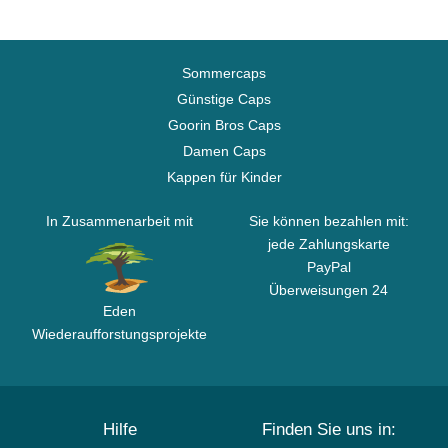
Sommercaps
Günstige Caps
Goorin Bros Caps
Damen Caps
Kappen für Kinder
In Zusammenarbeit mit
Sie können bezahlen mit:
jede Zahlungskarte
PayPal
Überweisungen 24
Eden
Wiederaufforstungsprojekte
Hilfe
Finden Sie uns in: