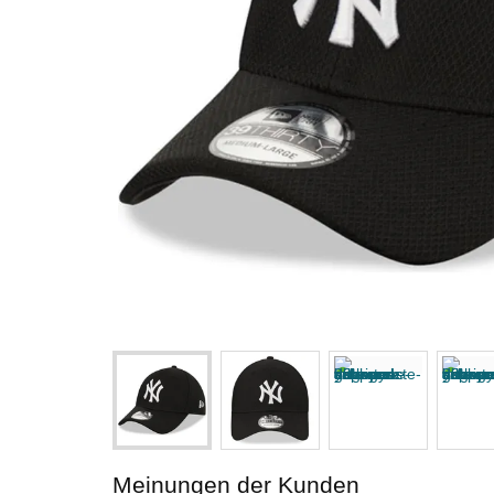
Meinungen der Kunden