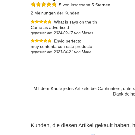
5 von insgesamt 5 Sternen
2 Meinungen der Kunden
What is says on the tin
Came as advertised
gepostet am 2024-09-17 von Moses
Envio perfecto
muy contenta con este producto
gepostet am 2023-04-21 von Maria
Mit dem Kaufe jedes Artikels bei Caphunters, unt
Dank deiner
Kunden, die diesen Artikel gekauft haben,