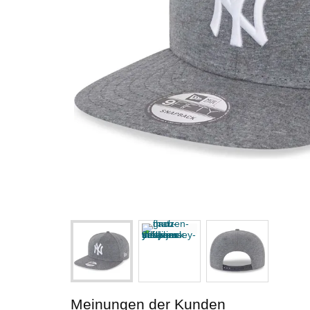
Meinungen der Kunden