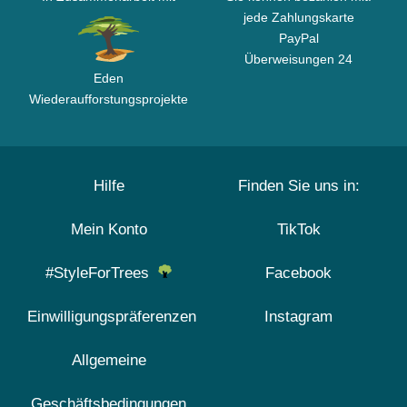
jede Zahlungskarte
PayPal
Überweisungen 24
Eden
Wiederaufforstungsprojekte
Hilfe
Finden Sie uns in:
Mein Konto
TikTok
#StyleForTrees
Facebook
Einwilligungspräferenzen
Instagram
Allgemeine
Geschäftsbedingungen