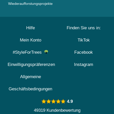
Wiederaufforstungsprojekte
Hilfe
Finden Sie uns in:
Mein Konto
TikTok
#StyleForTrees
Facebook
Einwilligungspräferenzen
Instagram
Allgemeine
Geschäftsbedingungen
4.9
49319 Kundenbewertung