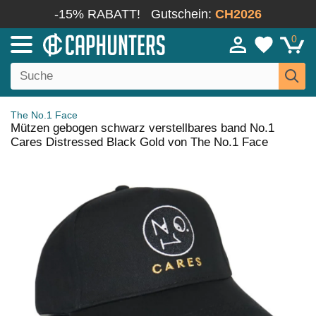
-15% RABATT!
Gutschein:
CH2026
0
The No.1 Face
Mützen gebogen schwarz verstellbares band No.1
Cares Distressed Black Gold von The No.1 Face