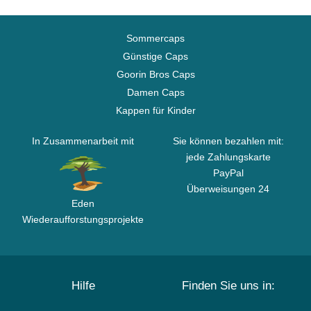
Sommercaps
Günstige Caps
Goorin Bros Caps
Damen Caps
Kappen für Kinder
In Zusammenarbeit mit
Sie können bezahlen mit:
jede Zahlungskarte
PayPal
Überweisungen 24
Eden
Wiederaufforstungsprojekte
Hilfe
Finden Sie uns in: