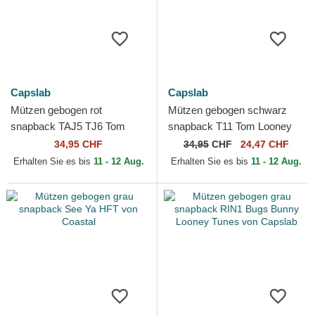
Capslab
Capslab
Mützen gebogen rot
Mützen gebogen schwarz
snapback TAJ5 TJ6 Tom
snapback T11 Tom Looney
Looney Tunes von Capslab
Tunes von Capslab
34,95 CHF
34,95
CHF
24,47 CHF
Erhalten Sie es bis
11 - 12 Aug.
Erhalten Sie es bis
11 - 12 Aug.