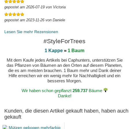
gepostet am 2026-07-19 von Victoria
gepostet am 2023-11-26 von Daniele
Lesen Sie mehr Rezensionen
#StyleForTrees
1 Kappe
=
1 Baum
Mit dem Kaufe jedes Artikels bei Caphunters, unterstützen Sie
das Pflanzen von Bäumen an den Orten auf diesem Planeten,
die es am meisten brauchen. 1 Baum mehr und Dank deiner
Hilfe erreichen wir ein wenig mehr für Nachhaltigkeit und ein
besseres Morgen.
Wir haben schon gepflanzt
259.737
Bäume
Danke!
Kunden, die diesen Artikel gekauft haben, haben auch
gekauft