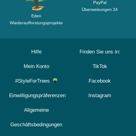
PayPal
Überweisungen 24
Eden
Wiederaufforstungsprojekte
Hilfe
Finden Sie uns in:
Mein Konto
TikTok
#StyleForTrees
Facebook
Einwilligungspräferenzen
Instagram
Allgemeine
Geschäftsbedingungen