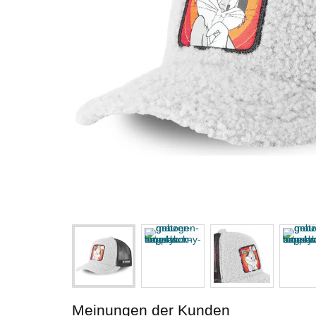
Meinungen der Kunden