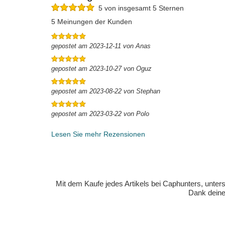
5 von insgesamt 5 Sternen
5 Meinungen der Kunden
gepostet am 2023-12-11 von Anas
gepostet am 2023-10-27 von Oguz
gepostet am 2023-08-22 von Stephan
gepostet am 2023-03-22 von Polo
Lesen Sie mehr Rezensionen
Mit dem Kaufe jedes Artikels bei Caphunters, unt
Dank deiner