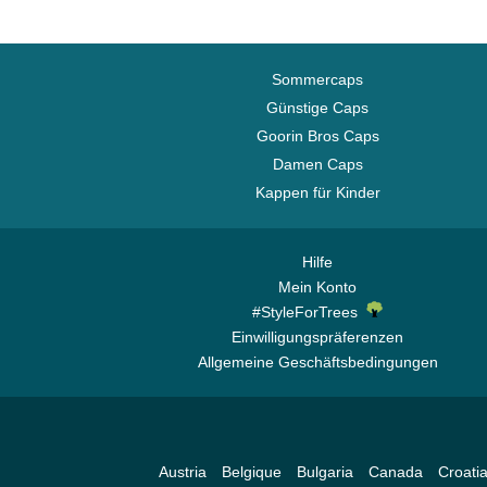
Sommercaps
Günstige Caps
Goorin Bros Caps
Damen Caps
Kappen für Kinder
Hilfe
Mein Konto
#StyleForTrees
Einwilligungspräferenzen
Allgemeine Geschäftsbedingungen
Austria
Belgique
Bulgaria
Canada
Croati