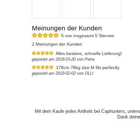
Meinungen der Kunden
5 von insgesamt 5 Sternen
2 Meinungen der Kunden
Alles bestens, schnelle Lieferung!
gepostet am 2018-03-20 von Petra
178cm 78kg size M fits perfectly
gepostet am 2019-02-02 von OLLI
Mit dem Kaufe jedes Artikels bei Caphunters, unt
Dank deiner