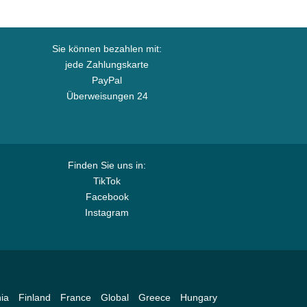
Sie können bezahlen mit:
jede Zahlungskarte
PayPal
Überweisungen 24
Finden Sie uns in:
TikTok
Facebook
Instagram
ia
Finland
France
Global
Greece
Hungary