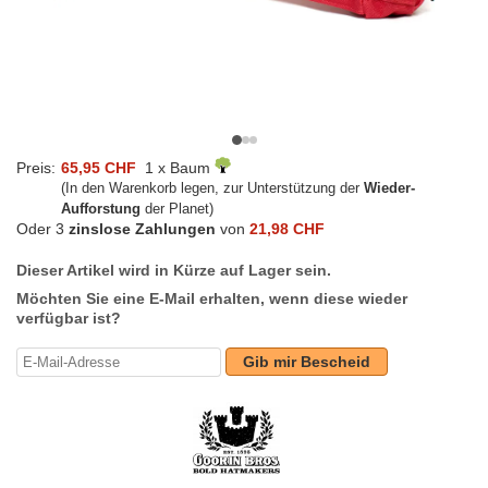
Preis:
65,95 CHF
1 x Baum
(In den Warenkorb legen, zur Unterstützung der
Wieder-
Aufforstung
der Planet)
Oder 3
zinslose Zahlungen
von
21,98 CHF
Dieser Artikel wird in Kürze auf Lager sein.
Möchten Sie eine E-Mail erhalten, wenn diese wieder
verfügbar ist?
Gib mir Bescheid