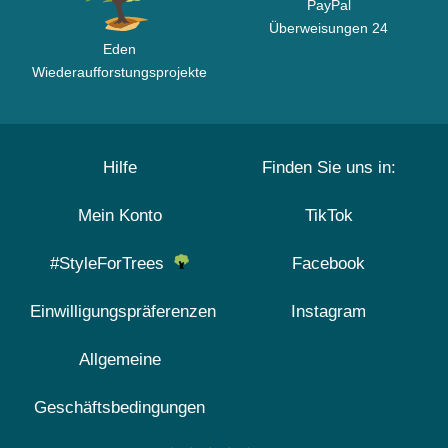
PayPal
Überweisungen 24
Eden
Wiederaufforstungsprojekte
Hilfe
Finden Sie uns in:
Mein Konto
TikTok
#StyleForTrees
Facebook
Einwilligungspräferenzen
Instagram
Allgemeine
Geschäftsbedingungen