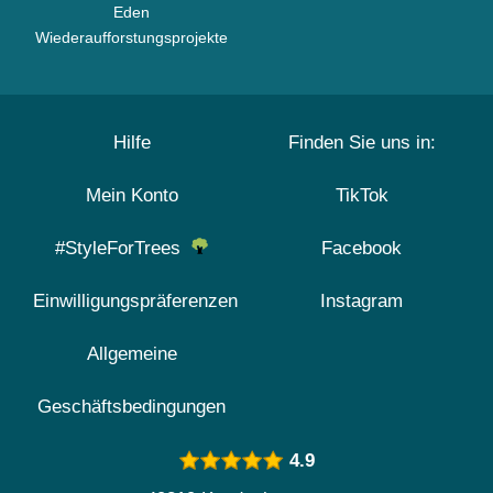
Eden
Wiederaufforstungsprojekte
Hilfe
Finden Sie uns in:
Mein Konto
TikTok
#StyleForTrees
Facebook
Einwilligungspräferenzen
Instagram
Allgemeine
Geschäftsbedingungen
4.9