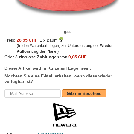
Preis:
28,95 CHF
1 x Baum
(In den Warenkorb legen, zur Unterstützung der
Wieder-
Aufforstung
der Planet)
Oder 3
zinslose Zahlungen
von
9,65 CHF
Dieser Artikel wird in Kürze auf Lager sein.
Möchten Sie eine E-Mail erhalten, wenn diese wieder
verfügbar ist?
Gib mir Bescheid