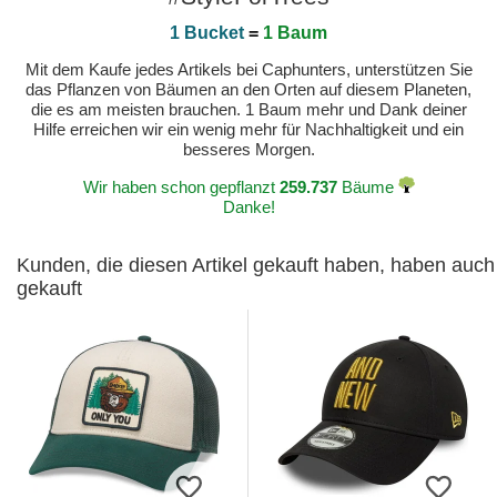
1 Bucket
=
1 Baum
Mit dem Kaufe jedes Artikels bei Caphunters, unterstützen Sie
das Pflanzen von Bäumen an den Orten auf diesem Planeten,
die es am meisten brauchen. 1 Baum mehr und Dank deiner
Hilfe erreichen wir ein wenig mehr für Nachhaltigkeit und ein
besseres Morgen.
Wir haben schon gepflanzt
259.737
Bäume
Danke!
Kunden, die diesen Artikel gekauft haben, haben auch
gekauft