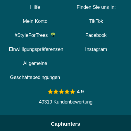
Hilfe
Finden Sie uns in:
Mein Konto
TikTok
#StyleForTrees
Facebook
Einwilligungspräferenzen
Instagram
Allgemeine
Geschäftsbedingungen
4.9
49319 Kundenbewertung
Caphunters