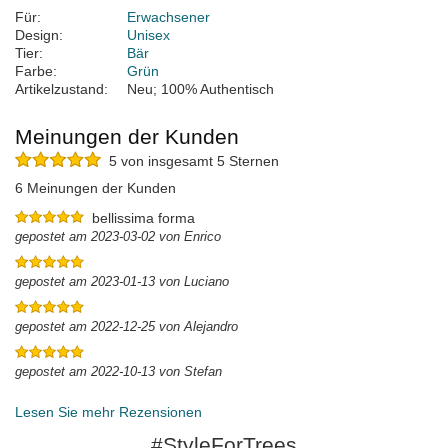
Für:
Erwachsener
Design:
Unisex
Tier:
Bär
Farbe:
Grün
Artikelzustand:
Neu; 100% Authentisch
Meinungen der Kunden
5 von insgesamt 5 Sternen
6 Meinungen der Kunden
bellissima forma
gepostet am 2023-03-02 von Enrico
gepostet am 2023-01-13 von Luciano
gepostet am 2022-12-25 von Alejandro
gepostet am 2022-10-13 von Stefan
Lesen Sie mehr Rezensionen
#StyleForTrees