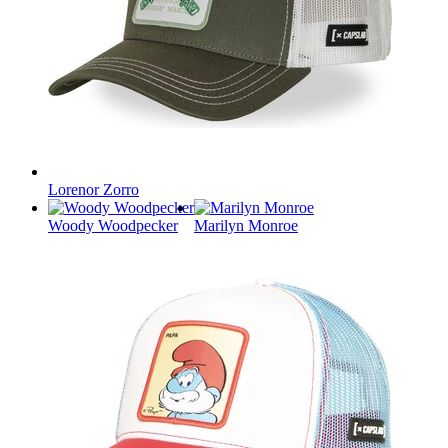
Lorenor Zorro
Woody Woodpecker
Marilyn Monroe