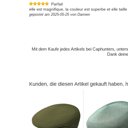
Parfait
elle est magnifique, la couleur est superbe et elle taille
gepostet am 2025-05-25 von Damien
Mit dem Kaufe jedes Artikels bei Caphunters, unt
Dank deiner
Kunden, die diesen Artikel gekauft haben,