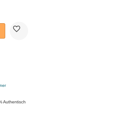
ner
% Authentisch