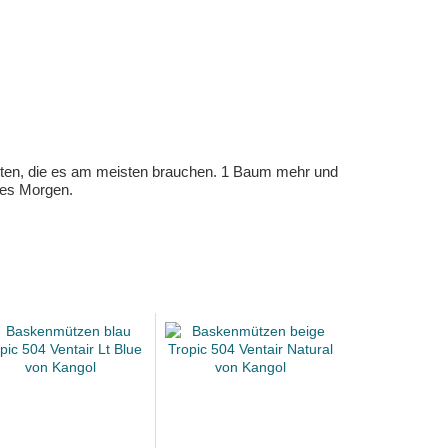
eten, die es am meisten brauchen. 1 Baum mehr und
eres Morgen.