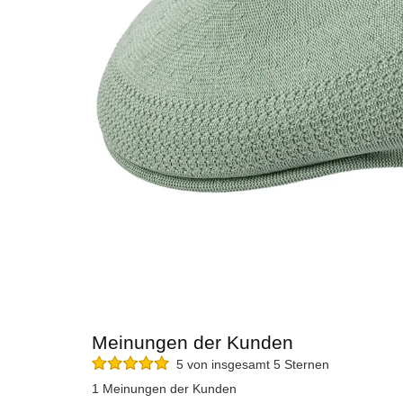
Meinungen der Kunden
5 von insgesamt 5 Sternen
1 Meinungen der Kunden