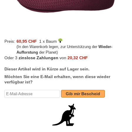
Preis:
60,95 CHF
1 x Baum
(In den Warenkorb legen, zur Unterstützung der
Wieder-
Aufforstung
der Planet)
Oder 3
zinslose Zahlungen
von
20,32 CHF
Dieser Artikel wird in Kürze auf Lager sein.
Möchten Sie eine E-Mail erhalten, wenn diese wieder
verfügbar ist?
Gib mir Bescheid