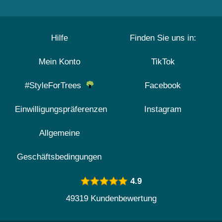
Hilfe
Finden Sie uns in:
Mein Konto
TikTok
#StyleForTrees
Facebook
Einwilligungspräferenzen
Instagram
Allgemeine
Geschäftsbedingungen
4.9
49319 Kundenbewertung