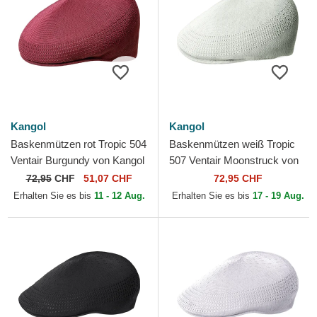
Kangol
Kangol
Baskenmützen rot Tropic 504
Baskenmützen weiß Tropic
Ventair Burgundy von Kangol
507 Ventair Moonstruck von
Kangol
72,95
CHF
51,07 CHF
72,95 CHF
Erhalten Sie es bis
11 - 12 Aug.
Erhalten Sie es bis
17 - 19 Aug.