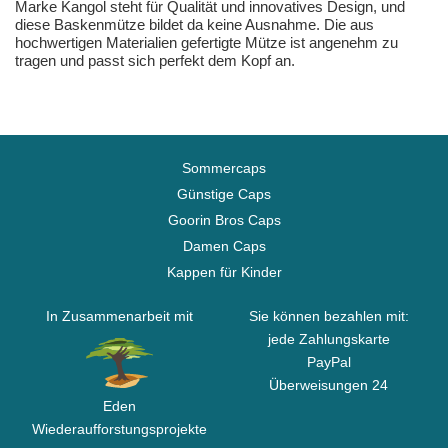
Marke Kangol steht für Qualität und innovatives Design, und
diese Baskenmütze bildet da keine Ausnahme. Die aus
hochwertigen Materialien gefertigte Mütze ist angenehm zu
tragen und passt sich perfekt dem Kopf an.
Sommercaps
Günstige Caps
Goorin Bros Caps
Damen Caps
Kappen für Kinder
In Zusammenarbeit mit
Sie können bezahlen mit:
jede Zahlungskarte
PayPal
Überweisungen 24
Eden
Wiederaufforstungsprojekte