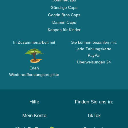
Sommercaps
Günstige Caps
Goorin Bros Caps
Damen Caps
Kappen für Kinder
In Zusammenarbeit mit
Sie können bezahlen mit:
jede Zahlungskarte
PayPal
Überweisungen 24
Eden
Wiederaufforstungsprojekte
Hilfe
Finden Sie uns in:
Mein Konto
TikTok