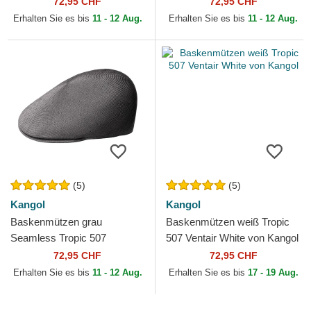
72,95 CHF
72,95 CHF
Erhalten Sie es bis
11 - 12 Aug.
Erhalten Sie es bis
11 - 12 Aug.
(5)
(5)
Kangol
Kangol
Baskenmützen grau
Baskenmützen weiß Tropic
Seamless Tropic 507
507 Ventair White von Kangol
Charcoal von Kangol
72,95 CHF
72,95 CHF
Erhalten Sie es bis
11 - 12 Aug.
Erhalten Sie es bis
17 - 19 Aug.