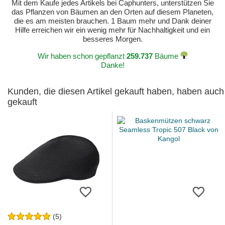
Mit dem Kaufe jedes Artikels bei Caphunters, unterstützen Sie
das Pflanzen von Bäumen an den Orten auf diesem Planeten,
die es am meisten brauchen. 1 Baum mehr und Dank deiner
Hilfe erreichen wir ein wenig mehr für Nachhaltigkeit und ein
besseres Morgen.
Wir haben schon gepflanzt
259.737
Bäume
Danke!
Kunden, die diesen Artikel gekauft haben, haben auch
gekauft
(5)