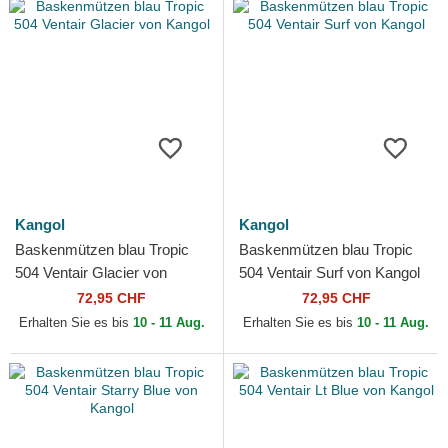
Kangol
Kangol
Baskenmützen blau Tropic
Baskenmützen blau Tropic
504 Ventair Glacier von
504 Ventair Surf von Kangol
Kangol
72,95 CHF
72,95 CHF
Erhalten Sie es bis
10 - 11 Aug.
Erhalten Sie es bis
10 - 11 Aug.