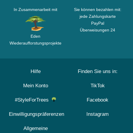
In Zusammenarbeit mit
Sie können bezahlen mit:
jede Zahlungskarte
PayPal
Überweisungen 24
Eden
Wiederaufforstungsprojekte
Hilfe
Finden Sie uns in:
Mein Konto
TikTok
#StyleForTrees
Facebook
Einwilligungspräferenzen
Instagram
Allgemeine