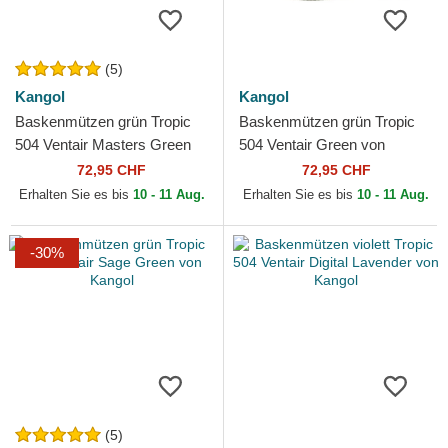
(5)
Kangol
Kangol
Baskenmützen grün Tropic
Baskenmützen grün Tropic
504 Ventair Masters Green
504 Ventair Green von
von Kangol
Kangol
72,95 CHF
72,95 CHF
Erhalten Sie es bis
10 - 11 Aug.
Erhalten Sie es bis
10 - 11 Aug.
-30%
(5)