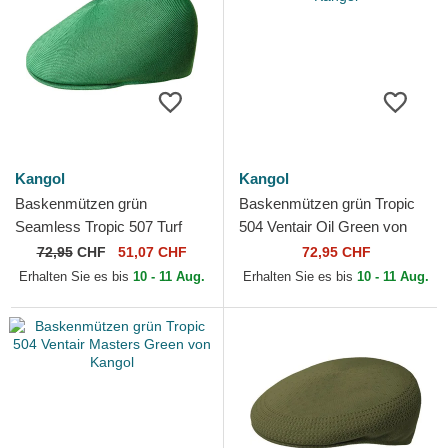
Kangol
Kangol
Baskenmützen grün
Baskenmützen grün Tropic
Seamless Tropic 507 Turf
504 Ventair Oil Green von
Green von Kangol
Kangol
72,95
CHF
51,07 CHF
72,95 CHF
Erhalten Sie es bis
10 - 11 Aug.
Erhalten Sie es bis
10 - 11 Aug.