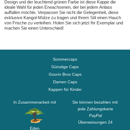
Design und der leuchtend grünen Farbe ist diese Kappe die
ideale Wahl für jeden Erwachsenen, der bei jedem Anlass
auffallen möchte. Verpassen Sie nicht die Gelegenheit, diese
exklusive Kangol-Mütze zu tragen und Ihrem Stil einen Hauch
von Frische zu verleihen. Holen Sie sich jetzt Ihr Exemplar und
machen Sie einen Unterschied!
Sommercaps
Günstige Caps
Goorin Bros Caps
Damen Caps
Kappen für Kinder
In Zusammenarbeit mit
Sie können bezahlen mit:
jede Zahlungskarte
PayPal
Überweisungen 24
Eden