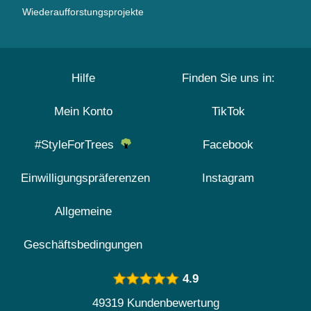
Wiederaufforstungsprojekte
Hilfe
Finden Sie uns in:
Mein Konto
TikTok
#StyleForTrees
Facebook
Einwilligungspräferenzen
Instagram
Allgemeine
Geschäftsbedingungen
4.9
49319 Kundenbewertung