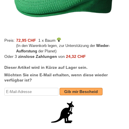
Preis:
72,95 CHF
1 x Baum
(In den Warenkorb legen, zur Unterstützung der
Wieder-
Aufforstung
der Planet)
Oder 3
zinslose Zahlungen
von
24,32 CHF
Dieser Artikel wird in Kürze auf Lager sein.
Möchten Sie eine E-Mail erhalten, wenn diese wieder
verfügbar ist?
Gib mir Bescheid