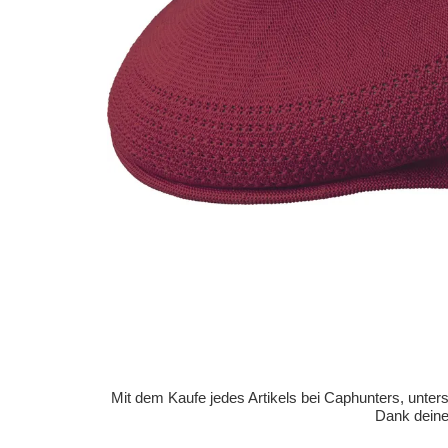
Mit dem Kaufe jedes Artikels bei Caphunters, unt
Dank deiner