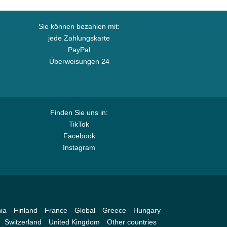
Sie können bezahlen mit:
jede Zahlungskarte
PayPal
Überweisungen 24
Finden Sie uns in:
TikTok
Facebook
Instagram
ia
Finland
France
Global
Greece
Hungary
Switzerland
United Kingdom
Other countries