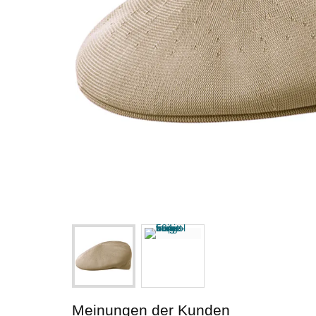
Meinungen der Kunden