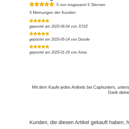
5 von insgesamt 5 Sternen
3 Meinungen der Kunden
gepostet am 2025-06-04 von JOSE
gepostet am 2025-05-14 von Davide
gepostet am 2025-01-29 von Anna
Mit dem Kaufe jedes Artikels bei Caphunters, unt
Dank deiner
Kunden, die diesen Artikel gekauft haben,