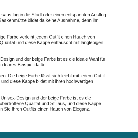
sausflug in die Stadt oder einen entspannten Ausflug
e Baskenmütze bildet da keine Ausnahme, denn ihr
ge Farbe verleiht jedem Outfit einen Hauch von
ualität und diese Kappe enttäuscht mit langlebigen
esign und der beige Farbe ist es die ideale Wahl für
 klares Beispiel dafür.
n. Die beige Farbe lässt sich leicht mit jedem Outfit
 und diese Kappe bildet mit ihren hochwertigen
Unisex-Design und der beige Farbe ist es die
ertroffene Qualität und Stil aus, und diese Kappe
n Sie Ihren Outfits einen Hauch von Eleganz.