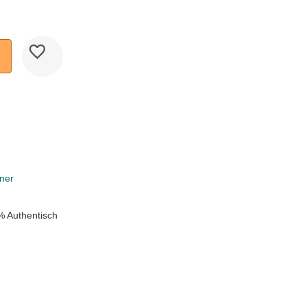
ner
% Authentisch