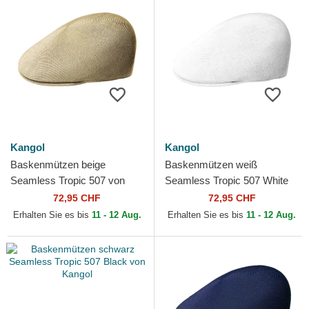
Kangol
Kangol
Baskenmützen beige
Baskenmützen weiß
Seamless Tropic 507 von
Seamless Tropic 507 White
Kangol
von Kangol
72,95 CHF
72,95 CHF
Erhalten Sie es bis
11 - 12 Aug.
Erhalten Sie es bis
11 - 12 Aug.