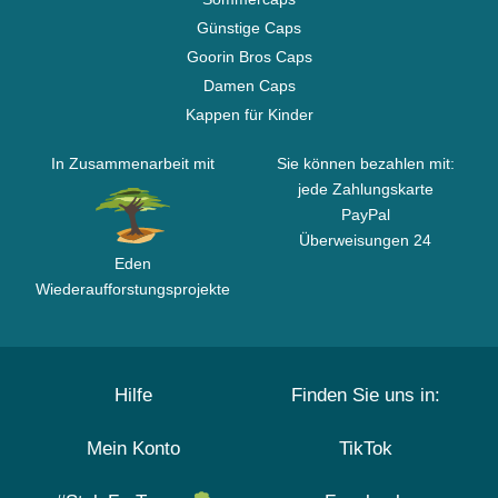
Günstige Caps
Goorin Bros Caps
Damen Caps
Kappen für Kinder
In Zusammenarbeit mit
Sie können bezahlen mit:
jede Zahlungskarte
PayPal
Überweisungen 24
Eden
Wiederaufforstungsprojekte
Hilfe
Finden Sie uns in:
Mein Konto
TikTok