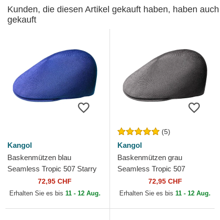
Kunden, die diesen Artikel gekauft haben, haben auch
gekauft
(5)
Kangol
Kangol
Baskenmützen blau
Baskenmützen grau
Seamless Tropic 507 Starry
Seamless Tropic 507
Blue von Kangol
Charcoal von Kangol
72,95 CHF
72,95 CHF
Erhalten Sie es bis
11 - 12 Aug.
Erhalten Sie es bis
11 - 12 Aug.