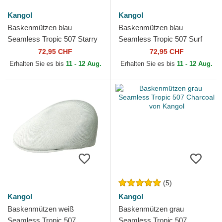
Kangol
Kangol
Baskenmützen blau
Baskenmützen blau
Seamless Tropic 507 Starry
Seamless Tropic 507 Surf
Blue von Kangol
von Kangol
72,95 CHF
72,95 CHF
Erhalten Sie es bis
11 - 12 Aug.
Erhalten Sie es bis
11 - 12 Aug.
(5)
Kangol
Kangol
Baskenmützen weiß
Baskenmützen grau
Seamless Tropic 507
Seamless Tropic 507