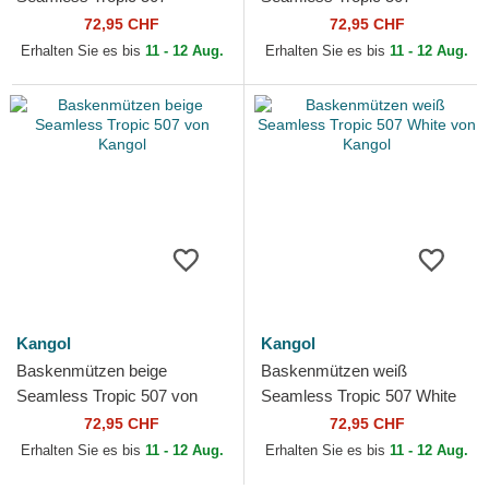
Moonstruck von Kangol
Charcoal von Kangol
72,95 CHF
72,95 CHF
Erhalten Sie es bis
11 - 12 Aug.
Erhalten Sie es bis
11 - 12 Aug.
Kangol
Kangol
Baskenmützen beige
Baskenmützen weiß
Seamless Tropic 507 von
Seamless Tropic 507 White
Kangol
von Kangol
72,95 CHF
72,95 CHF
Erhalten Sie es bis
11 - 12 Aug.
Erhalten Sie es bis
11 - 12 Aug.