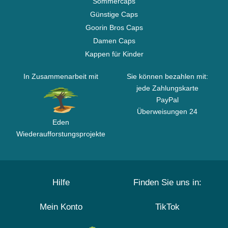
Sommercaps
Günstige Caps
Goorin Bros Caps
Damen Caps
Kappen für Kinder
In Zusammenarbeit mit
Sie können bezahlen mit:
jede Zahlungskarte
PayPal
Überweisungen 24
Eden
Wiederaufforstungsprojekte
Hilfe
Finden Sie uns in:
Mein Konto
TikTok