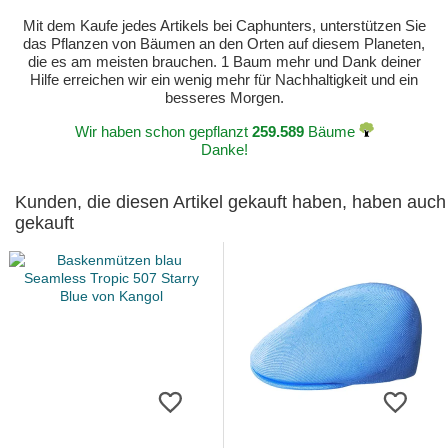
Mit dem Kaufe jedes Artikels bei Caphunters, unterstützen Sie
das Pflanzen von Bäumen an den Orten auf diesem Planeten,
die es am meisten brauchen. 1 Baum mehr und Dank deiner
Hilfe erreichen wir ein wenig mehr für Nachhaltigkeit und ein
besseres Morgen.
Wir haben schon gepflanzt
259.589
Bäume
Danke!
Kunden, die diesen Artikel gekauft haben, haben auch
gekauft