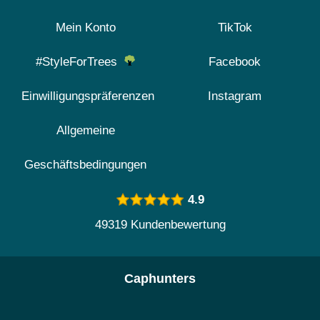
Mein Konto
TikTok
#StyleForTrees
Facebook
Einwilligungspräferenzen
Instagram
Allgemeine
Geschäftsbedingungen
4.9
49319 Kundenbewertung
Caphunters