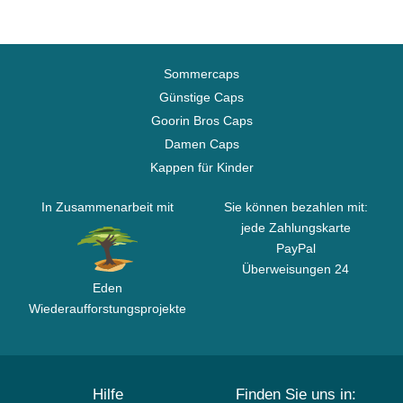
Sommercaps
Günstige Caps
Goorin Bros Caps
Damen Caps
Kappen für Kinder
In Zusammenarbeit mit
Sie können bezahlen mit:
jede Zahlungskarte
PayPal
Überweisungen 24
Eden
Wiederaufforstungsprojekte
Hilfe
Finden Sie uns in: