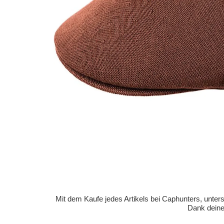
Mit dem Kaufe jedes Artikels bei Caphunters, unt
Dank deiner