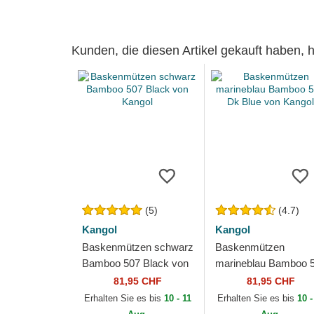
Kunden, die diesen Artikel gekauft haben,
(5)
(4.7)
Kangol
Kangol
Baskenmützen schwarz
Baskenmützen
Bamboo 507 Black von
marineblau Bamboo 
Kangol
Dk Blue von Kangol
81,95 CHF
81,95 CHF
Erhalten Sie es bis
10 - 11
Erhalten Sie es bis
10 -