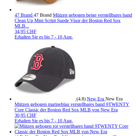
47 Brand
47 Brand
Mützen gebogen beige verstellbares band
Clean Up Mini Script Suede Visor der Boston Red Sox
MLB...
34,95 CHF
Erhalten Sie es bis
7 - 10 Aug.
(4.8)
New Era
New Era
Mützen gebogen marineblau verstellbares band 9TWENTY
Core Classic der Boston Red Sox MLB von New Era
30,95 CHF
Erhalten Sie es bis
7 - 10 Aug.