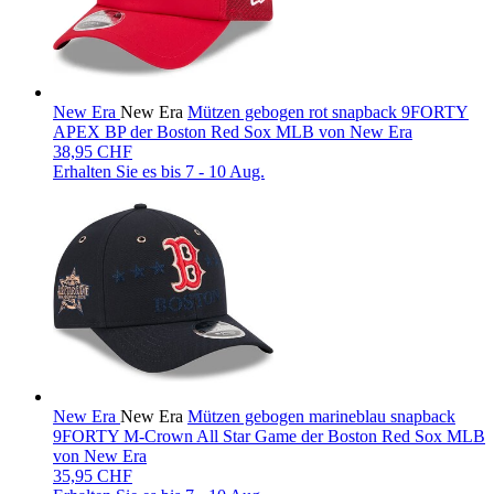
New Era
New Era
Mützen gebogen rot snapback 9FORTY
APEX BP der Boston Red Sox MLB von New Era
38,95 CHF
Erhalten Sie es bis
7 - 10 Aug.
New Era
New Era
Mützen gebogen marineblau snapback
9FORTY M-Crown All Star Game der Boston Red Sox MLB
von New Era
35,95 CHF