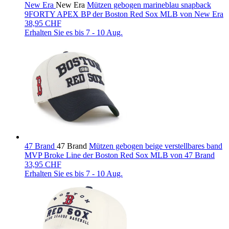
New Era
New Era
Mützen gebogen marineblau snapback
9FORTY APEX BP der Boston Red Sox MLB von New Era
38,95 CHF
Erhalten Sie es bis
7 - 10 Aug.
47 Brand
47 Brand
Mützen gebogen beige verstellbares band
MVP Broke Line der Boston Red Sox MLB von 47 Brand
33,95 CHF
Erhalten Sie es bis
7 - 10 Aug.