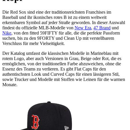
Die Red Sox sind eine der traditionsreichsten Franchises im
Baseball und ihr ikonisches rotes B ist zu einem weltweit
erkennbaren Symbol auf jeder Straße geworden. In dieser Auswahl
findest du offizielle MLB-Modelle von
New Era
,
47 Brand
und
Nike
, von den fitted 59FIFTY für alle, die die perfekte Passform
suchen, bis zu den 9FORTY und Clean Up mit verstellbarem
Verschluss für mehr Vielseitigkeit.
Der Katalog umfasst die klassischen Modelle in Marineblau mit
rotem Logo, aber auch Versionen in Grau, Beige oder Rot, die es
ermöglichen, von der traditionellen Farbe abzuweichen, ohne die
Essenz des Teams zu verlieren. Es gibt Flat Caps für den
authentischsten Look und Curved Caps für einen lässigeren Stil,
sowie Trucker und Modelle mit Stoffen wie Leinen für die warmen
Monate.