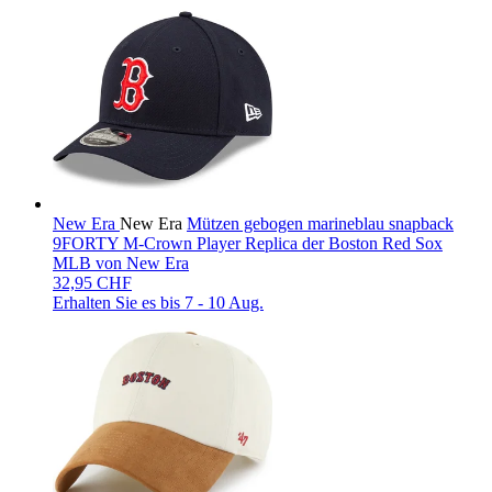
New Era
New Era
Mützen gebogen marineblau snapback
9FORTY M-Crown Player Replica der Boston Red Sox
MLB von New Era
32,95 CHF
Erhalten Sie es bis
7 - 10 Aug.