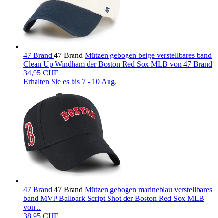
47 Brand
47 Brand
Mützen gebogen beige verstellbares band
Clean Up Windham der Boston Red Sox MLB von 47 Brand
34,95 CHF
Erhalten Sie es bis
7 - 10 Aug.
47 Brand
47 Brand
Mützen gebogen marineblau verstellbares
band MVP Ballpark Script Shot der Boston Red Sox MLB
von...
38,95 CHF