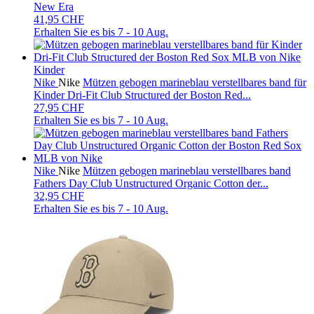
New Era
41,95 CHF
Erhalten Sie es bis
7 - 10 Aug.
Kinder
Nike
Nike
Mützen gebogen marineblau verstellbares band für
Kinder Dri-Fit Club Structured der Boston Red...
27,95 CHF
Erhalten Sie es bis
7 - 10 Aug.
Nike
Nike
Mützen gebogen marineblau verstellbares band
Fathers Day Club Unstructured Organic Cotton der...
32,95 CHF
Erhalten Sie es bis
7 - 10 Aug.