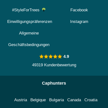
#StyleForTrees
Facebook
Einwilligungspräferenzen
Instagram
Allgemeine
Geschäftsbedingungen
4.9
49319 Kundenbewertung
Caphunters
Austria
Belgique
Bulgaria
Canada
Croatia