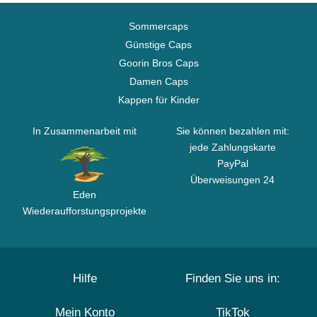
Sommercaps
Günstige Caps
Goorin Bros Caps
Damen Caps
Kappen für Kinder
In Zusammenarbeit mit
Sie können bezahlen mit:
jede Zahlungskarte
PayPal
Überweisungen 24
Eden
Wiederaufforstungsprojekte
Hilfe
Finden Sie uns in:
Mein Konto
TikTok