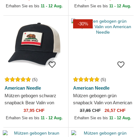
Erhalten Sie es bis
11 - 12 Aug.
Erhalten Sie es bis
11 - 12 Aug.
-30%
(5)
(5)
American Needle
American Needle
Mützen gebogen schwarz
Mützen gebogen grün
snapback Bear Valin von
snapback Valin von American
American Needle
Needle
37,95 CHF
37,95
CHF
26,57 CHF
Erhalten Sie es bis
11 - 12 Aug.
Erhalten Sie es bis
11 - 12 Aug.