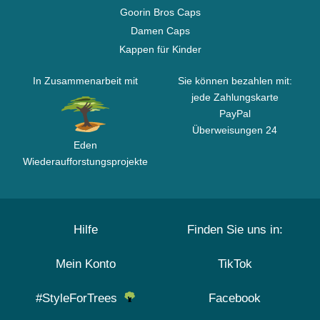
Goorin Bros Caps
Damen Caps
Kappen für Kinder
In Zusammenarbeit mit
Sie können bezahlen mit:
jede Zahlungskarte
PayPal
Überweisungen 24
Eden
Wiederaufforstungsprojekte
Hilfe
Finden Sie uns in:
Mein Konto
TikTok
#StyleForTrees
Facebook