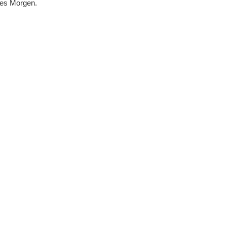
eres Morgen.