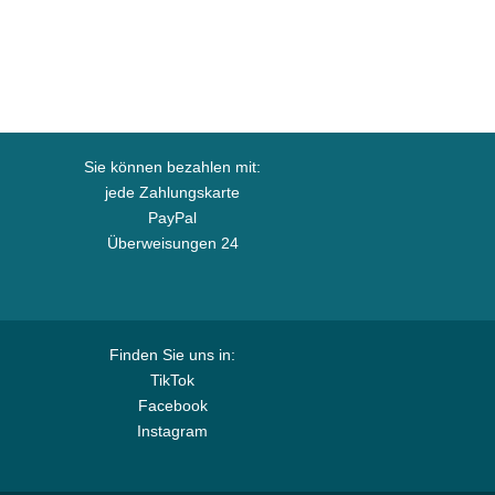
Sie können bezahlen mit:
jede Zahlungskarte
PayPal
Überweisungen 24
Finden Sie uns in:
TikTok
Facebook
Instagram