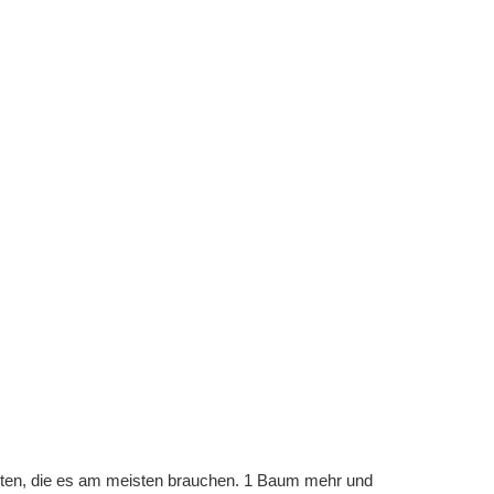
eten, die es am meisten brauchen. 1 Baum mehr und