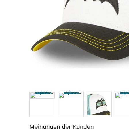
Meinungen der Kunden