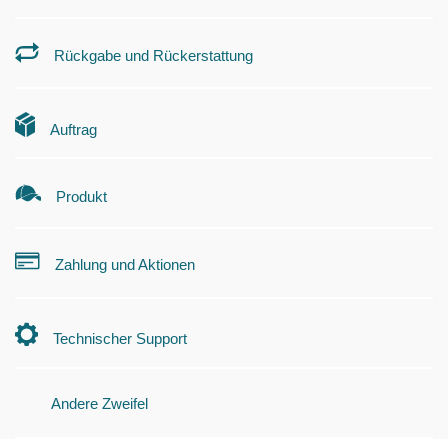
Rückgabe und Rückerstattung
Auftrag
Produkt
Zahlung und Aktionen
Technischer Support
Andere Zweifel