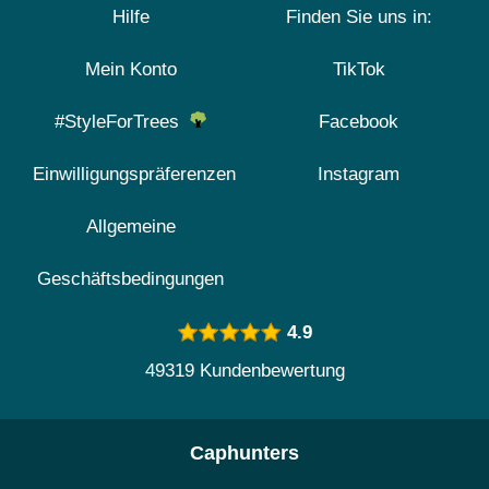
Hilfe
Finden Sie uns in:
Mein Konto
TikTok
#StyleForTrees
Facebook
Einwilligungspräferenzen
Instagram
Allgemeine
Geschäftsbedingungen
4.9
49319 Kundenbewertung
Caphunters