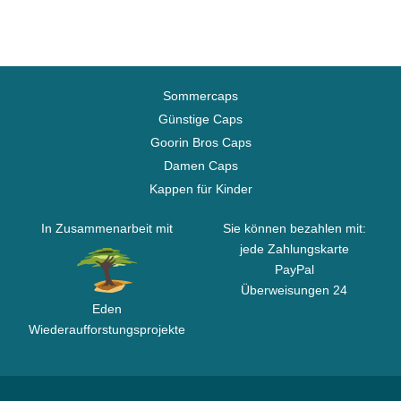
Sommercaps
Günstige Caps
Goorin Bros Caps
Damen Caps
Kappen für Kinder
In Zusammenarbeit mit
Sie können bezahlen mit:
jede Zahlungskarte
PayPal
Überweisungen 24
Eden
Wiederaufforstungsprojekte