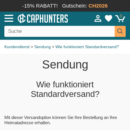
-15% RABATT!
Gutschein:
CH2026
0
Kundendienst
>
Sendung
>
Wie funktioniert Standardversand?
Sendung
Wie funktioniert
Standardversand?
Mit dieser Versandoption können Sie Ihre Bestellung an Ihre
Heimatadresse erhalten.