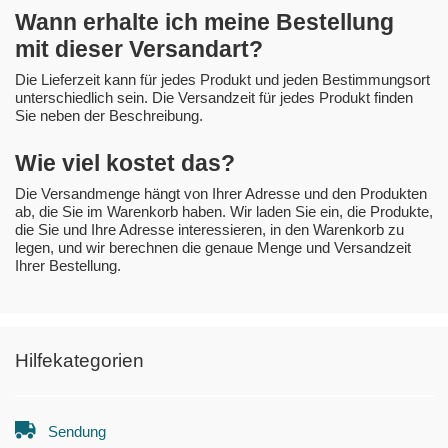
Wann erhalte ich meine Bestellung
mit dieser Versandart?
Die Lieferzeit kann für jedes Produkt und jeden Bestimmungsort
unterschiedlich sein. Die Versandzeit für jedes Produkt finden
Sie neben der Beschreibung.
Wie viel kostet das?
Die Versandmenge hängt von Ihrer Adresse und den Produkten
ab, die Sie im Warenkorb haben. Wir laden Sie ein, die Produkte,
die Sie und Ihre Adresse interessieren, in den Warenkorb zu
legen, und wir berechnen die genaue Menge und Versandzeit
Ihrer Bestellung.
Hilfekategorien
Sendung