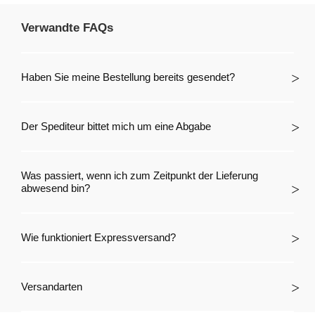
Verwandte FAQs
Haben Sie meine Bestellung bereits gesendet?
Der Spediteur bittet mich um eine Abgabe
Was passiert, wenn ich zum Zeitpunkt der Lieferung
abwesend bin?
Wie funktioniert Expressversand?
Versandarten