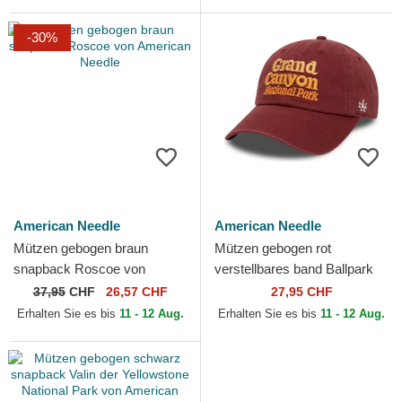
-30%
American Needle
American Needle
Mützen gebogen braun
Mützen gebogen rot
snapback Roscoe von
verstellbares band Ballpark
American Needle
von American Needle
37,95
CHF
26,57 CHF
27,95 CHF
Erhalten Sie es bis
11 - 12 Aug.
Erhalten Sie es bis
11 - 12 Aug.