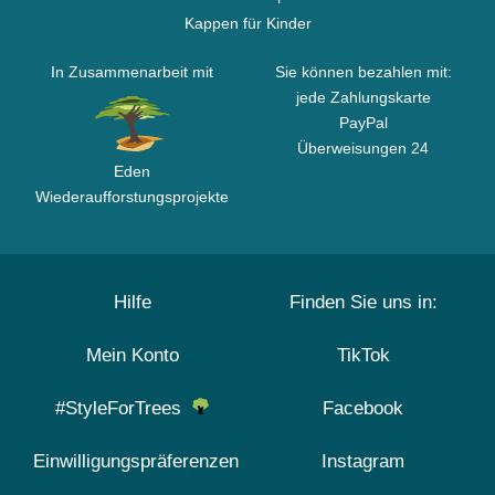
Kappen für Kinder
In Zusammenarbeit mit
Sie können bezahlen mit:
jede Zahlungskarte
PayPal
Überweisungen 24
Eden
Wiederaufforstungsprojekte
Hilfe
Finden Sie uns in:
Mein Konto
TikTok
#StyleForTrees
Facebook
Einwilligungspräferenzen
Instagram