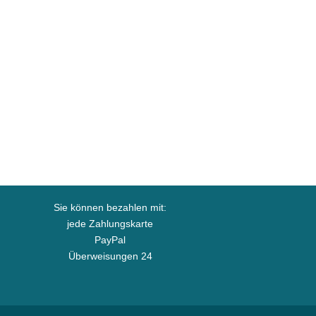
Sie können bezahlen mit:
jede Zahlungskarte
PayPal
Überweisungen 24