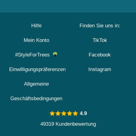
Hilfe
Finden Sie uns in:
Mein Konto
TikTok
#StyleForTrees
Facebook
Einwilligungspräferenzen
Instagram
Allgemeine
Geschäftsbedingungen
4.9
49319 Kundenbewertung