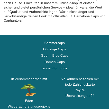
nach Hause. Einkaufen in unserem Online-Shop ist einfach,
sicher und bietet persönlichen Service – ideal für Fans, die Wert
auf Qualität und Authentizität legen. Warte nicht länger und
vervollständige deinen Look mit offiziellen FC Barcelona Caps von
Caphunters!
Sommercaps
Günstige Caps
Goorin Bros Caps
Damen Caps
Kappen für Kinder
In Zusammenarbeit mit
Sie können bezahlen mit:
jede Zahlungskarte
PayPal
Überweisungen 24
Eden
Wiederaufforstungsprojekte