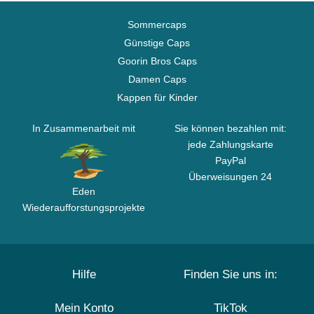
Sommercaps
Günstige Caps
Goorin Bros Caps
Damen Caps
Kappen für Kinder
In Zusammenarbeit mit
Sie können bezahlen mit:
jede Zahlungskarte
PayPal
Überweisungen 24
Eden
Wiederaufforstungsprojekte
Hilfe
Finden Sie uns in:
Mein Konto
TikTok