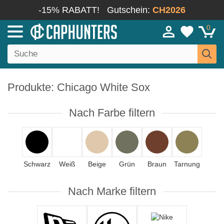
-15% RABATT!
Gutschein:
CH2026
0
Produkte: Chicago White Sox
Nach Farbe filtern
Schwarz
Weiß
Beige
Grün
Braun
Tarnung
Nach Marke filtern