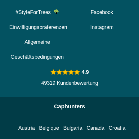
#StyleForTrees
Facebook
Einwilligungspräferenzen
Instagram
Allgemeine
Geschäftsbedingungen
4.9
49319 Kundenbewertung
Caphunters
Austria
Belgique
Bulgaria
Canada
Croatia